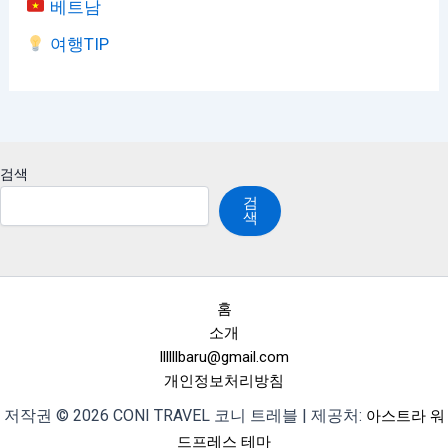
베트남
여행TIP
검색
검
색
홈
소개
llllllbaru@gmail.com
개인정보처리방침
저작권 © 2026 CONI TRAVEL 코니 트레블 | 제공처:
아스트라 워
드프레스 테마