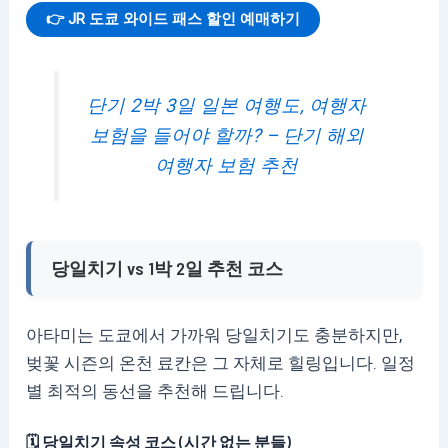
👉 JR 도쿄 와이드 패스 할인 예매하기
단기 2박 3일 일본 여행도, 여행자
보험을 들어야 할까? – 단기 해외
여행자 보험 추천
당일치기 vs 1박 2일 추천 코스
아타미는 도쿄에서 가까워 당일치기도 충분하지만,
벚꽃 시즌의 온천 료칸은 그 자체로 힐링입니다. 일정
별 최적의 동선을 추천해 드립니다.
🗓️ 당일치기 속성 코스 (시간 없는 분들)