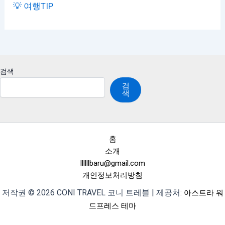
💡 여행TIP
검색
검
색
홈
소개
llllllbaru@gmail.com
개인정보처리방침
저작권 © 2026 CONI TRAVEL 코니 트레블 | 제공처:
아스트라 워
드프레스 테마