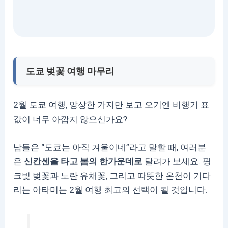
도쿄 벚꽃 여행 마무리
2월 도쿄 여행, 앙상한 가지만 보고 오기엔 비행기 표
값이 너무 아깝지 않으신가요?
남들은 “도쿄는 아직 겨울이네”라고 말할 때, 여러분
은
신칸센을 타고 봄의 한가운데로
달려가 보세요. 핑
크빛 벚꽃과 노란 유채꽃, 그리고 따뜻한 온천이 기다
리는 아타미는 2월 여행 최고의 선택이 될 것입니다.