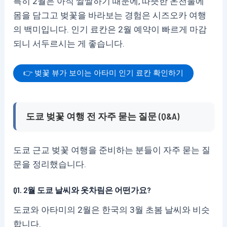
특히 2월은 아직 쌀쌀하기 때문에, 따뜻한 온천물에
몸을 담그고 벚꽃을 바라보는 경험은 시즈오카 여행
의 백미입니다. 인기 료칸은 2월 예약이 빠르게 마감
되니 서두르시는 게 좋습니다.
👉 벚꽃 뷰가 보이는 아타미 인기 료칸 확인하기
도쿄 벚꽃 여행 전 자주 묻는 질문 (Q&A)
도쿄 근교 벚꽃 여행을 준비하는 분들이 자주 묻는 질
문을 정리했습니다.
Q1. 2월 도쿄 날씨와 옷차림은 어떤가요?
도쿄와 아타미의 2월은 한국의 3월 초봄 날씨와 비슷
합니다.