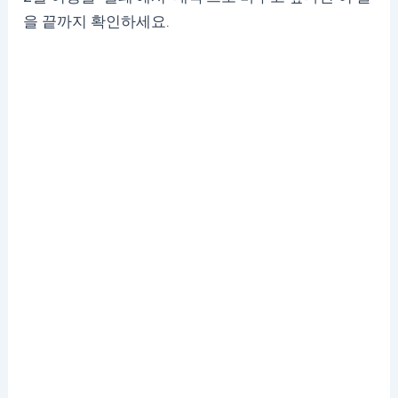
을 끝까지 확인하세요.