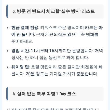
3. 방문 전 반드시 체크할 ‘실수 방지’ 리스트
현금 결제 전용:
키워스크 주문 방식이며
카드는 아
예 안 됩니다.
근처에 편의점도 없으니 꼭 엔화를
준비하세요.
영업 시간:
11시부터 16시까지만 운영합니다. 저녁
장사는 안 하니 점심 동선으로 짜야 합니다.
웨이팅 팁:
로컬 맛집이라 줄은 길지만 회전율이 빠
릅니다. 20분 정도는 기다릴 가치가 충분합니다.
4. 실패 없는 북부 여행 1-Day 코스