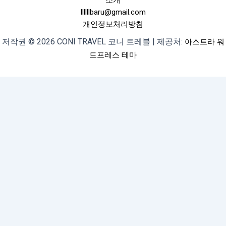
llllllbaru@gmail.com
개인정보처리방침
저작권 © 2026 CONI TRAVEL 코니 트레블 | 제공처:
아스트라 워
드프레스 테마