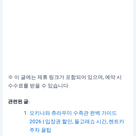
※ 이 글에는 제휴 링크가 포함되어 있으며, 예약 시
수수료를 받을 수 있습니다.
관련된 글:
오키나와 츄라우미 수족관 완벽 가이드
2026 | 입장권 할인, 돌고래쇼 시간, 렌트카
주차 꿀팁