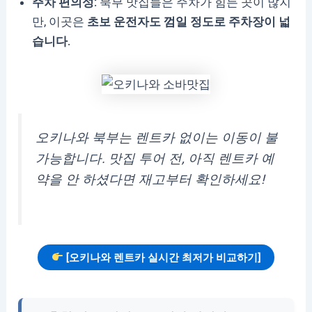
주차 편의성:
북부 맛집들은 주차가 힘든 곳이 많지
만, 이곳은
초보 운전자도 껌일 정도로 주차장이 넓
습니다.
오키나와 북부는 렌트카 없이는 이동이 불
가능합니다. 맛집 투어 전, 아직 렌트카 예
약을 안 하셨다면 재고부터 확인하세요!
[오키나와 렌트카 실시간 최저가 비교하기]