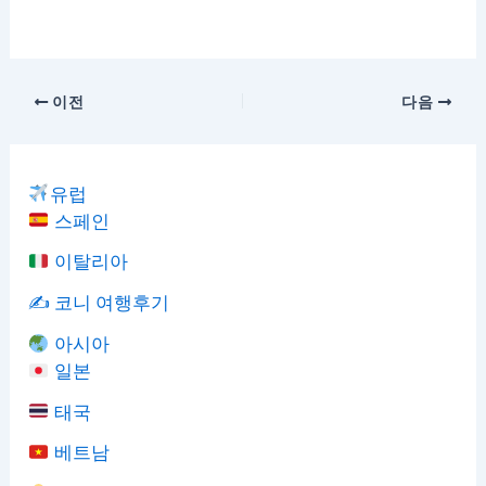
이전
다음
유럽
스페인
이탈리아
✍️ 코니 여행후기
아시아
일본
태국
베트남