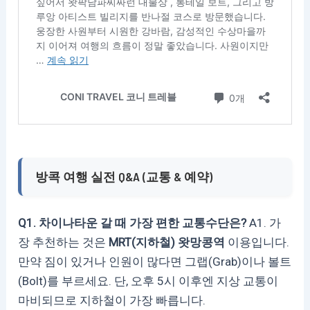
방콕 여행 실전 Q&A (교통 & 예약)
Q1. 차이나타운 갈 때 가장 편한 교통수단은?
A1. 가
장 추천하는 것은
MRT(지하철) 왓망콩역
이용입니다.
만약 짐이 있거나 인원이 많다면 그랩(Grab)이나 볼트
(Bolt)를 부르세요. 단, 오후 5시 이후엔 지상 교통이
마비되므로 지하철이 가장 빠릅니다.