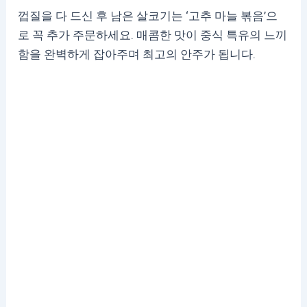
껍질을 다 드신 후 남은 살코기는 ‘고추 마늘 볶음’으
로 꼭 추가 주문하세요. 매콤한 맛이 중식 특유의 느끼
함을 완벽하게 잡아주며 최고의 안주가 됩니다.