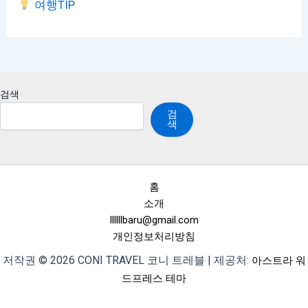
여행TIP
검색
검
색
홈
소개
llllllbaru@gmail.com
개인정보처리방침
저작권 © 2026 CONI TRAVEL 코니 트레블 | 제공처:
아스트라 워
드프레스 테마