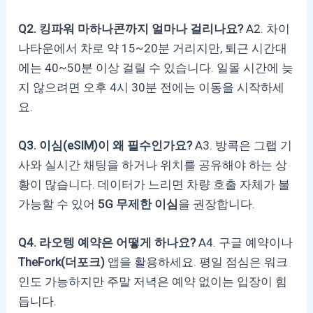
Q2. 킹파워 마하나콘까지 얼마나 걸리나요?
A2. 차이
나타운에서 차로 약 15~20분 거리지만, 퇴근 시간대
에는 40~50분 이상 걸릴 수 있습니다. 일몰 시간에 늦
지 않으려면 오후 4시 30분 전에는 이동을 시작하세
요.
Q3. 이심(eSIM)이 왜 필수인가요?
A3. 방콕은 그랩 기
사와 실시간 채팅을 하거나 위치를 공유해야 하는 상
황이 많습니다. 데이터가 느리면 차량 호출 자체가 불
가능할 수 있어
5G 무제한 이심
을 권장합니다.
Q4. 라오텡 예약은 어떻게 하나요?
A4. 구글 예약이나
TheFork(더포크)
앱을 활용하세요. 평일 점심은 워크
인도 가능하지만 주말 저녁은 예약 없이는 입장이 힘
듭니다.