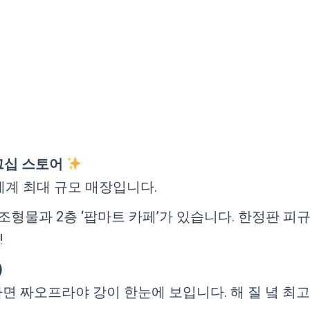
래그십 스토어
 세계 최대 규모 매장입니다.
 조형물과 2층 ‘팝마트 카페’가 있습니다. 한정판 피
!
)
’로 나가면 짜오프라야 강이 한눈에 보입니다. 해 질 녘 최고