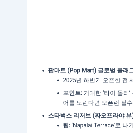
팝마트 (Pop Mart) 글로벌 플
2025년 하반기 오픈한 전
포인트:
거대한 ‘타이 몰리’
어를 노린다면 오픈런 필수
스타벅스 리저브 (짜오프라야 뷰
팁:
‘Napalai Terrace