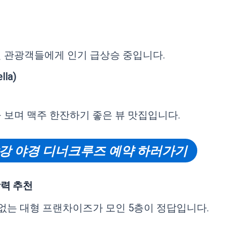
 관광객들에게 인기 급상승 중입니다.
la)
 보며 맥주 한잔하기 좋은 뷰 맛집입니다.
강 야경 디너크루즈 예약 하러가기
 강력 추천
없는 대형 프랜차이즈가 모인 5층이 정답입니다.