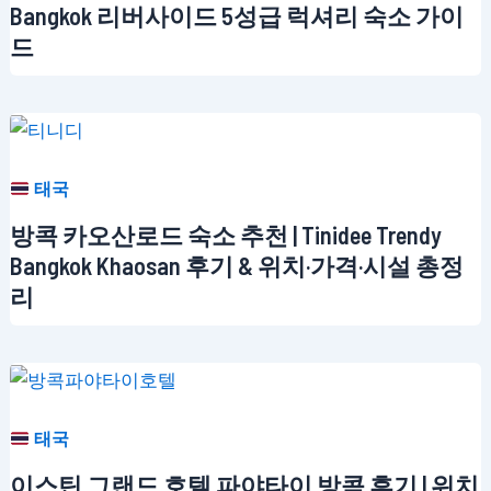
Bangkok 리버사이드 5성급 럭셔리 숙소 가이
드
태국
방콕 카오산로드 숙소 추천 | Tinidee Trendy
Bangkok Khaosan 후기 & 위치·가격·시설 총정
리
태국
이스틴 그랜드 호텔 파야타이 방콕 후기 | 위치