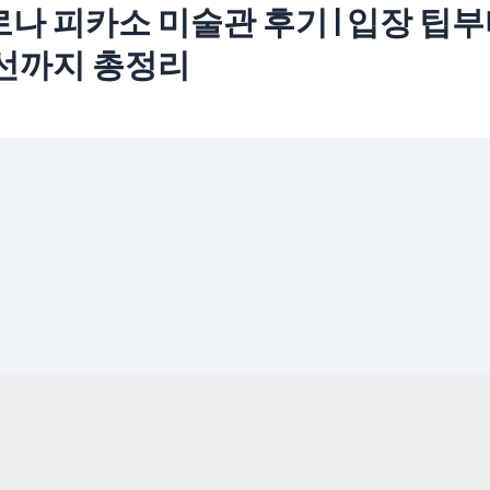
나 피카소 미술관 후기 | 입장 팁
선까지 총정리