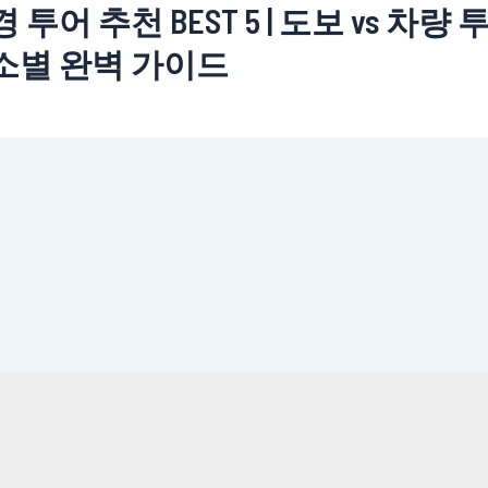
 투어 추천 BEST 5 | 도보 vs 차량 
소별 완벽 가이드