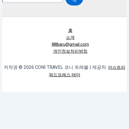
색
홈
소개
llllllbaru@gmail.com
개인정보처리방침
저작권 © 2026 CONI TRAVEL 코니 트레블 | 제공처:
아스트라
워드프레스 테마