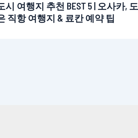
시 여행지 추천 BEST 5 | 오사카, 
은 직항 여행지 & 료칸 예약 팁