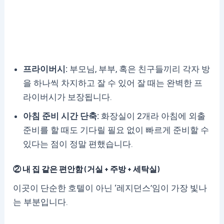
프라이버시:
부모님, 부부, 혹은 친구들끼리 각자 방
을 하나씩 차지하고 잘 수 있어 잘 때는 완벽한 프
라이버시가 보장됩니다.
아침 준비 시간 단축:
화장실이 2개라 아침에 외출
준비를 할 때도 기다릴 필요 없이 빠르게 준비할 수
있다는 점이 정말 편했습니다.
② 내 집 같은 편안함 (거실 + 주방 + 세탁실)
이곳이 단순한 호텔이 아닌 ‘레지던스’임이 가장 빛나
는 부분입니다.