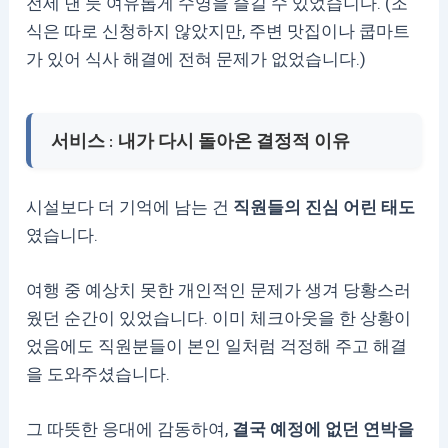
전세 낸 듯 여유롭게 수영을 즐길 수 있었습니다. (조
식은 따로 신청하지 않았지만, 주변 맛집이나 쿱마트
가 있어 식사 해결에 전혀 문제가 없었습니다.)
서비스 : 내가 다시 돌아온 결정적 이유
시설보다 더 기억에 남는 건
직원들의 진심 어린 태도
였습니다.
여행 중 예상치 못한 개인적인 문제가 생겨 당황스러
웠던 순간이 있었습니다. 이미 체크아웃을 한 상황이
었음에도 직원분들이 본인 일처럼 걱정해 주고 해결
을 도와주셨습니다.
그 따뜻한 응대에 감동하여,
결국 예정에 없던 연박을