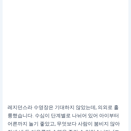
레지던스라 수영장은 기대하지 않았는데, 의외로 훌
륭했습니다. 수심이 단계별로 나뉘어 있어 아이부터
어른까지 놀기 좋았고, 무엇보다 사람이 붐비지 않아