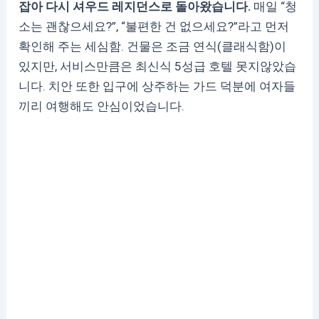
잡아 다시 셔우드 레지던스로 돌아왔습니다.
매일 “청
소는 괜찮으세요?”, “불편한 건 없으세요?”라고 먼저
확인해 주는 세심함. 건물은 조금 연식(클래식함)이
있지만, 서비스만큼은 최신식 5성급 호텔 못지않았습
니다. 치안 또한 입구에 상주하는 가드 덕분에 여자들
끼리 여행해도 안심이었습니다.