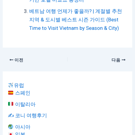
베트남 여행 언제가 좋을까? | 계절별 추천
지역 & 도시별 베스트 시즌 가이드 (Best
Time to Visit Vietnam by Season & City)
이전
다음
유럽
스페인
이탈리아
✍️ 코니 여행후기
아시아
일본