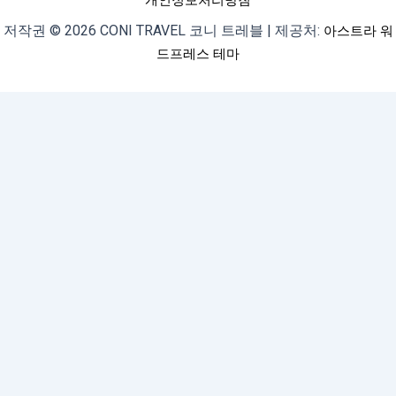
개인정보처리방침
저작권 © 2026 CONI TRAVEL 코니 트레블 | 제공처:
아스트라 워
드프레스 테마