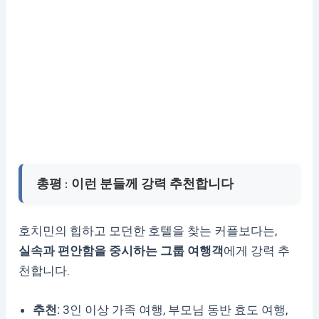
총평 : 이런 분들께 강력 추천합니다
호치민의 힙하고 모던한 호텔을 찾는 커플보다는,
실속과 편안함을 중시하는 그룹 여행객
에게 강력 추
천합니다.
추천:
3인 이상 가족 여행, 부모님 동반 효도 여행,