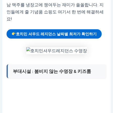
남 맥주를 냉장고에 쟁여두는 재미가 쏠쏠합니다. 지
인들에게 줄 기념품 쇼핑도 여기서 한 번에 해결하세
요!
호치민 셔우드 레지던스 날짜별 최저가 확인하기
부대시설 : 붐비지 않는 수영장 & 키즈룸