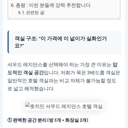
총평 : 이런 분들께 강력 추천합니다
관련된 글:
객실 구조: “이 가격에 이 넓이가 실화인가
요?”
셔우드 레지던스를 선택해야 하는 가장 큰 이유는
압
도적인 객실 공간
입니다. 저희가 묵은 3베드룸 객실은
일반적인 호텔 객실과는 비교 자체가 불가능할 정도
로 넓고 쾌적했습니다.
① 완벽한 공간 분리 (방 3개 + 화장실 2개)