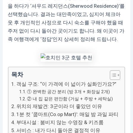
을 하다가 ‘셔우드 레지던스(Sherwood Residence)’를
선택했습니다. 결과는 대만족이었고, 심지어 체크아
웃 후 개인적인 사정으로 다시 숙소를 구해야 했을 때
주저 없이 다시 돌아간 곳이기도 합니다. 왜 이곳이 가
족 여행객에게 ‘정답’인지 상세히 정리해 드립니다.
목차
객실 구조: “이 가격에 이 넓이가 실화인가요?”
① 완벽한 공간 분리 (방 3개 + 화장실 2개)
② 내 집 같은 편안함 (거실 + 주방 + 세탁실)
위치의 재발견: 3군이라 더 좋았던 이유
1분 컷 ‘쿱마트(Co.op Mart)’: 매일 밤 과일 파티
부대시설 : 붐비지 않는 수영장 & 키즈룸
서비스 : 내가 다시 돌아온 결정적 이유