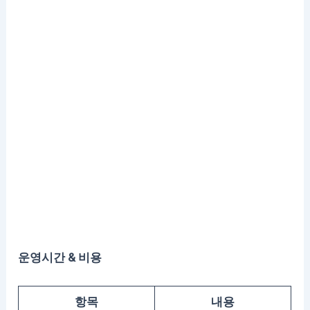
운영시간 & 비용
항목
내용